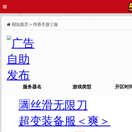
网站首页
>
传奇手游三端