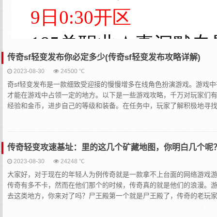
传奇sf轻变发布你必定多少(传奇sf轻变发布攻略详解)
2023-08-30
24500 ℃
奇sf轻变发布是一款细致受迎接的慢慢增多在线角色扮演游戏。游戏
才能在游戏中占领一定的地方。以下是一些游戏攻略，千万对玩家们
经验和金币，进步自己的等级和装备。在任务中，玩家了解积极地寻找
传奇轻变攻速基址：里的这几个矿藏地图，你明白几个呢
2023-08-30
24248 ℃
大家好，对于现在的年轻人为例传奇就是一款拿不上台面的网络游戏游
传奇有多不卡，然而在他们那个的时候，传奇真的就是他们的浪漫。
去这类地方，你来对了吗？尸王殿第一个就是尸王殿了，传奇的老玩家