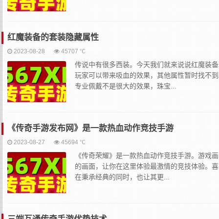
红魔装备的套装隐藏属性
2023-08-28
45707 ℃
传说中有很多西装。今天我们就来说说红魔装备
玩家可以带来吸血的效果，其他属性暂时找不到
专业佩戴不是很大的效果，珠宝...
《传奇手游发布网》是一款热血动作竞技手游
2023-08-27
45694 ℃
《传奇荣耀》是一款热血动作竞技手游。游戏画
的画面，让你在这里体验最激情的竞技体验。喜
在秉承经典的同时，也让其更...