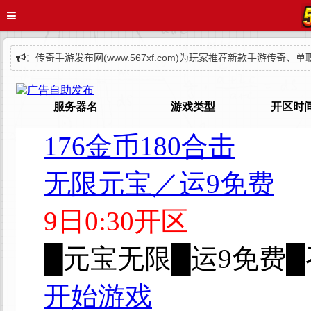
：
传奇手游发布网(www.567xf.com)为玩家推荐新款手游传