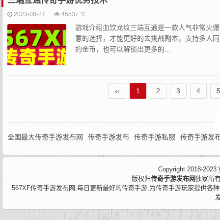
三端互通传奇手游优势技术
2023-08-27
45537 ℃
游戏介绍血饮龙纹三端互通是一款人气非常火爆
意的选择，才能更好的去挑战副本，支持多人同
的金币，也可以解锁出更多的...
‹‹
1
2
3
4
全国最大传奇手游发布网
传奇手游发布
传奇手游私服
传奇手游发
Copyright 2018-2023
版权归
传奇手游发布网
独家所有
567XF传奇手游发布网,每日更新最好的传奇手游,为传奇手游玩家提供各种传奇