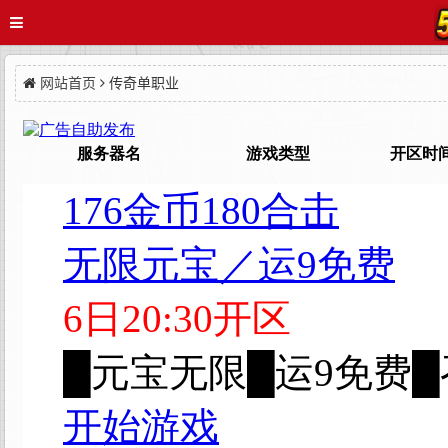
网站首页
传奇单职业