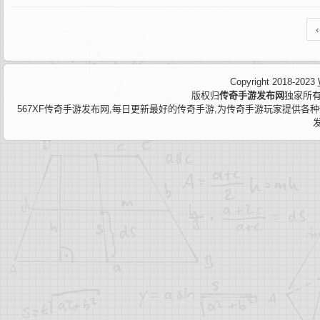
‹
Copyright 2018-2023
版权归
传奇手游发布网
独家所有
567XF传奇手游发布网,每日更新最好的传奇手游,为传奇手游玩家提供各种传奇