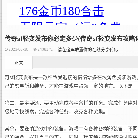
传奇sf轻变发布你必定多少(传奇sf轻变发布攻略
2023-08-30
24382 ℃
请在这里放置你的在线分享代码
正文
奇sf轻变发布是一款细致受迎接的慢慢增多在线角色扮演游
己的劈星斩和装备，才能在游戏中占领一定的地方。以下是一
第二，最主要还，要主动完成各种各样的任务。完成任务绝对
极地寻找线索，完成各种任务，攻克各种奖励。
其余，要谨慎游戏中的装备。游戏中有各种各样的装备，不同
己的装备，提升自己的实力。同时，玩家绝对不能够通过购买