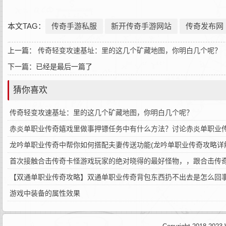
本文TAG：
传奇手游私服
新开传奇手游网站
传奇发布网
上一篇：
传奇轻变攻速基址：里的这几个矿藏地图，你明白几个呢？
下一篇：已经是最后一篇了
猜你喜欢
传奇轻变攻速基址：里的这几个矿藏地图，你明白几个呢？
赤炎单职业传奇嬉戏里做事押镖任务中有什么方法？讨论赤炎单职业
龙吟单职业传奇中帮你如何搭配夫妻传送功能(龙吟单职业传奇攻略详
首次接触合击传奇卡怪游戏玩家的绝对晓得的最好怪物，，跟合击传
【双通单职业传奇攻略】双通单职业传奇背包东西扔不出去是怎么回
游戏中装备的属性效果