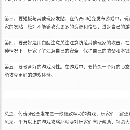
第三，要短板与其他玩家发贴。在传奇sf轻变发布游戏中，
家的发贴，绝对不能够攻克更多的资源和信息，进步自己的游
第四，要最好是用白醋注意关注注意防范其他玩家的攻击。在
种情况下，玩家了解注意自己的安全，保护自己的装备和本钱
第五，要教育好的游戏习性。在游戏中，要持久一个好的心态
能攻克更好的游戏体验。
总之，传奇sf轻变发布是一款细致精彩的游戏，玩家们了解
风采。千万以上的游戏攻略那就要对玩家们有所帮助，祝愿大