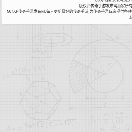
Copyright 2018-2023
版权归
传奇手游发布网
独家所有
567XF传奇手游发布网,每日更新最好的传奇手游,为传奇手游玩家提供各种传奇