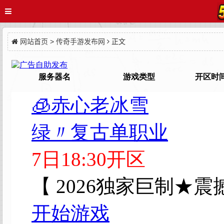
网站首页
>
传奇手游发布网
正文