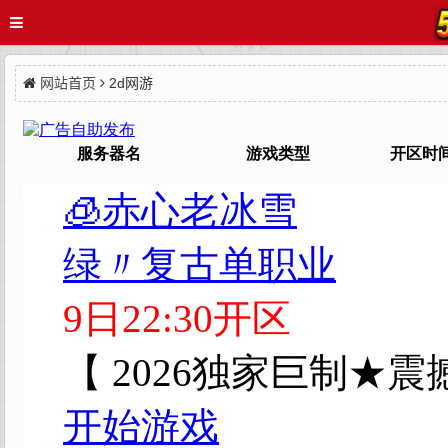
网站首页
2d网游