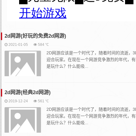
2d网游(好玩的免费2d网游)
2021-01-05
584 ℃
2D网游应该是一个时代了，随着时间的流逝，3
迎合玩家。在现在一个网游竞争激烈的年代，有
是玩什么？什么能吸...
2d网游(经典2d网游)
2019-12-24
561 ℃
2D网游应该是一个时代了，随着时间的流逝，3
迎合玩家。在现在一个网游竞争激烈的年代，有
是玩什么？什么能吸...