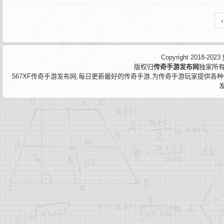
‹
Copyright 2018-2023
版权归
传奇手游发布网
独家所有
567XF传奇手游发布网,每日更新最好的传奇手游,为传奇手游玩家提供各种传奇