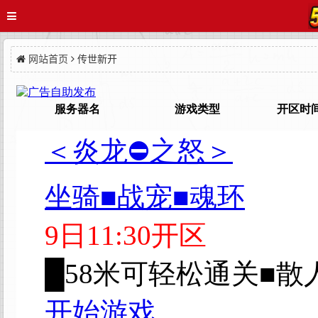
网站首页
传世新开