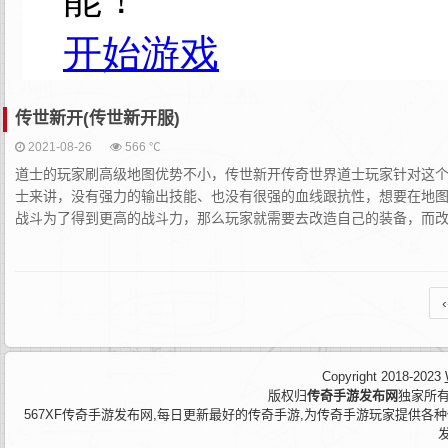
传世新开(传世新开服)
2021-08-26
566 ℃
道士的玩家刷高级地图优势不小，传世新开传奇世界道士玩家针对这
士来讲，没有强力的输出技能、也没有很强的血线跟抗性，想要在地图
战斗为了得到更高的战斗力，那么玩家就需要去改造自己的装备，而改造
‹
Copyright 2018-2023
版权归
传奇手游发布网
独家所有
567XF传奇手游发布网,每日更新最好的传奇手游,为传奇手游玩家提供各种传奇