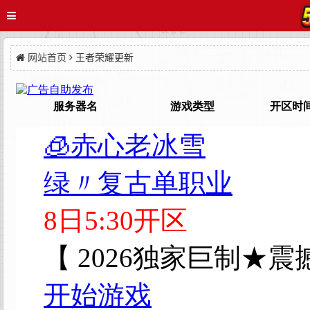
网站首页
王者荣耀更新