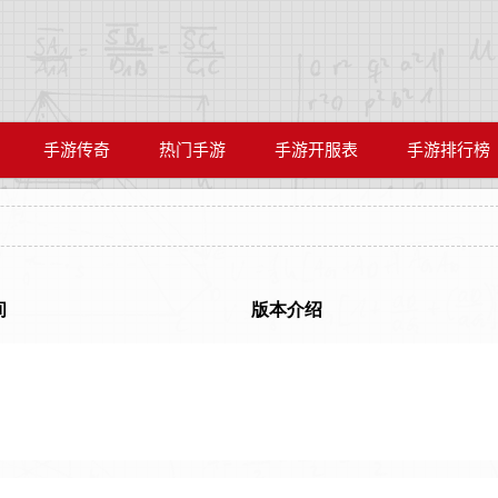
手游传奇
热门手游
手游开服表
手游排行榜