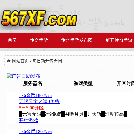
首页
传奇手游
传奇手游发布网
新开传奇手游
网站首页
每日新开传奇网